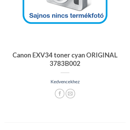
Canon EXV34 toner cyan ORIGINAL
3783B002
Kedvencekhez