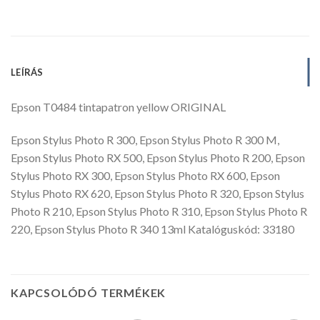
LEÍRÁS
Epson T0484 tintapatron yellow ORIGINAL
Epson Stylus Photo R 300, Epson Stylus Photo R 300 M,
Epson Stylus Photo RX 500, Epson Stylus Photo R 200, Epson
Stylus Photo RX 300, Epson Stylus Photo RX 600, Epson
Stylus Photo RX 620, Epson Stylus Photo R 320, Epson Stylus
Photo R 210, Epson Stylus Photo R 310, Epson Stylus Photo R
220, Epson Stylus Photo R 340 13ml Katalóguskód: 33180
KAPCSOLÓDÓ TERMÉKEK