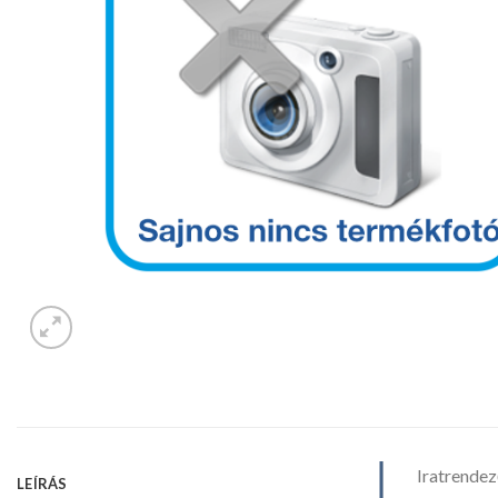
Iratrendez
LEÍRÁS