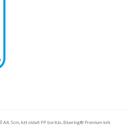
ő A4, 5cm, két oldalt PP borítás, Bluering® Premium kék