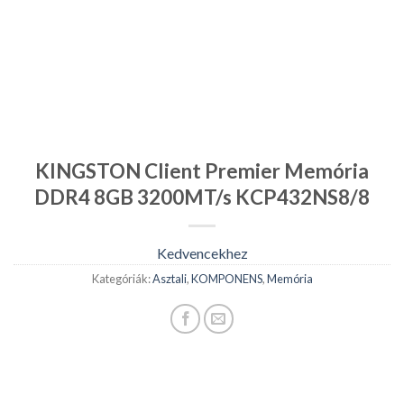
KINGSTON Client Premier Memória
DDR4 8GB 3200MT/s KCP432NS8/8
Kedvencekhez
Kategóriák:
Asztali
,
KOMPONENS
,
Memória