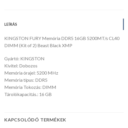
LEÍRÁS
KINGSTON FURY Memória DDR5 16GB 5200MT/s CL40
DIMM (Kit of 2) Beast Black XMP
Gyártó: KINGSTON
Kivitel: Dobozos
Memória órajel: 5200 MHz
Memória típus: DDR5
Memória Tokozás: DIMM
Tárolókapacitás.: 16 GB
KAPCSOLÓDÓ TERMÉKEK