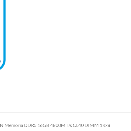
 Memória DDR5 16GB 4800MT/s CL40 DIMM 1Rx8