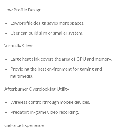
Low Profile Design
Low profile design saves more spaces.
User can build slim or smaller system.
Virtually Silent
Large heat sink covers the area of GPU and memory.
Providing the best environment for gaming and
multimedia.
Afterburner Overclocking Utility
Wireless control through mobile devices.
Predator: In-game video recording.
GeForce Experience