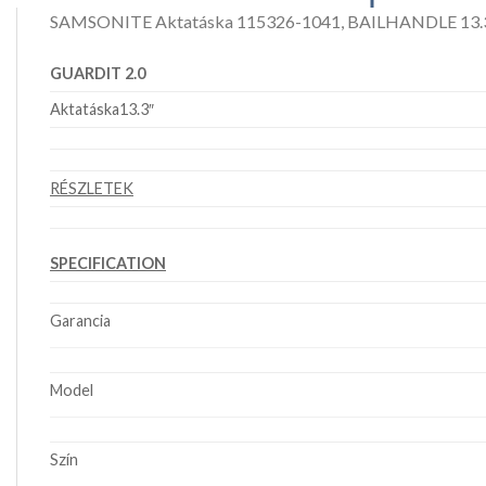
SAMSONITE Aktatáska 115326-1041, BAILHANDLE 13.3
GUARDIT 2.0
Aktatáska13.3″
RÉSZLETEK
SPECIFICATION
Garancia
Model
Szín