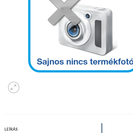
LEÍRÁS