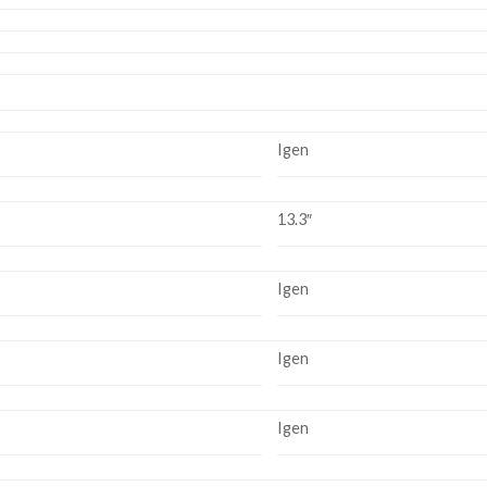
Igen
13.3″
Igen
Igen
Igen