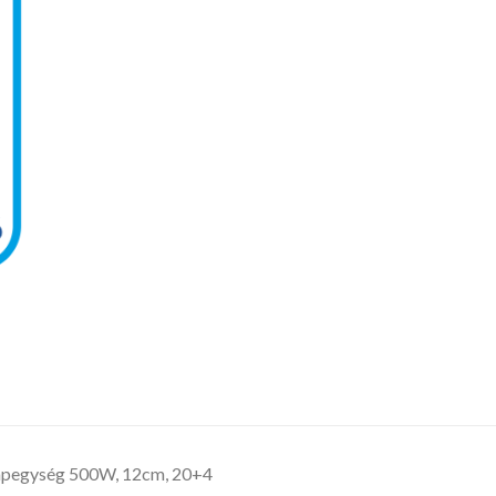
pegység 500W, 12cm, 20+4