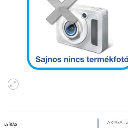
AKYGA Tá
LEÍRÁS