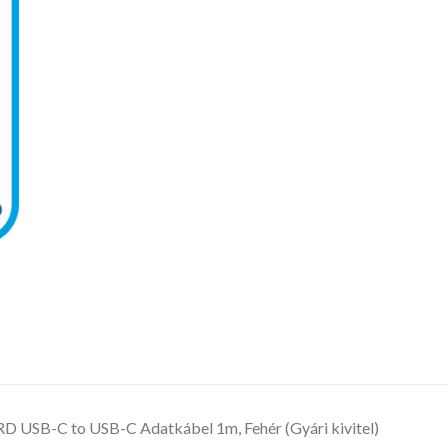
 USB-C to USB-C Adatkábel 1m, Fehér (Gyári kivitel)