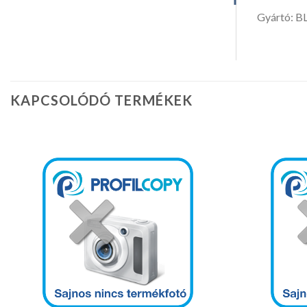
Gyártó: 
KAPCSOLÓDÓ TERMÉKEK
Kedvencekhez