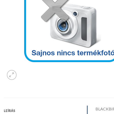
BLACKBIRD
LEÍRÁS