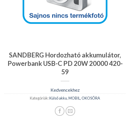
SANDBERG Hordozható akkumulátor,
Powerbank USB-C PD 20W 20000 420-
59
Kedvencekhez
Kategóriák:
Külső akku
,
MOBIL, OKOSÓRA