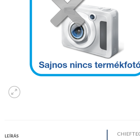
CHIEFTEC
LEÍRÁS