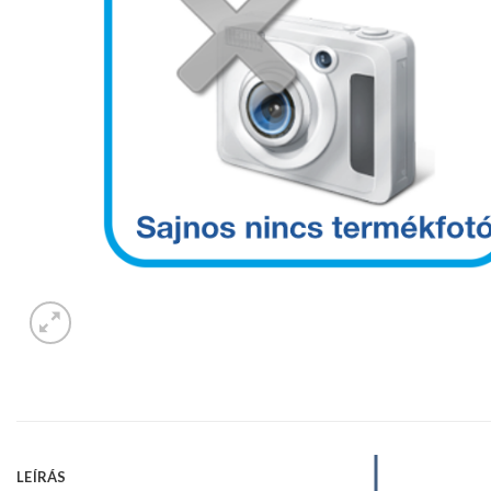
LEÍRÁS