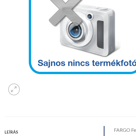
FARGO Fe
LEÍRÁS