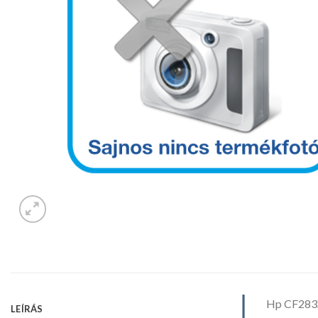
Hp CF283
LEÍRÁS