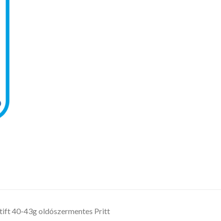
ift 40-43g oldószermentes Pritt