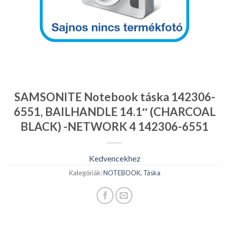
SAMSONITE Notebook táska 142306-
6551, BAILHANDLE 14.1″ (CHARCOAL
BLACK) -NETWORK 4 142306-6551
Kedvencekhez
Kategóriák:
NOTEBOOK
,
Táska