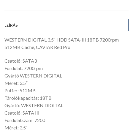
LEÍRÁS
WESTERN DIGITAL 3.5″ HDD SATA-III 18TB 7200rpm
512MB Cache, CAVIAR Red Pro
Csatoló: SATA3
Fordulat: 7200rpm
Gyártó WESTERN DIGITAL
Méret: 3.5″
Puffer: 512MB
Tárolókapacitás: 18TB
Gyártó: WESTERN DIGITAL
Csatoló: SATA III
Fordulatszám: 7200
Méret: 3.5″